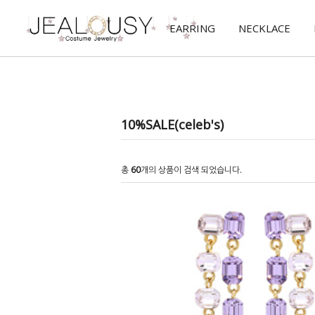
EARRING
NECKLACE
10%SALE(celeb's)
총
60
개의 상품이 검색 되었습니다.