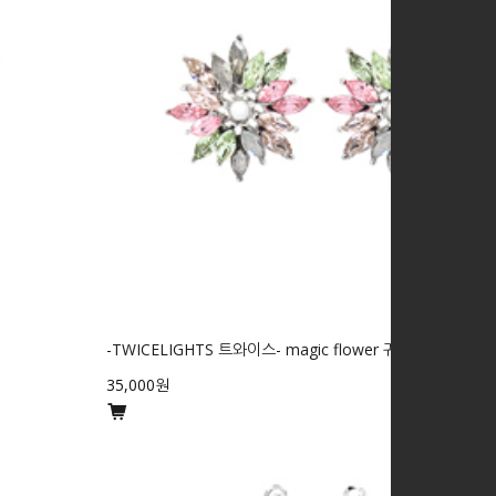
-TWICELIGHTS 트와이스- magic flower 귀걸이
35,000원