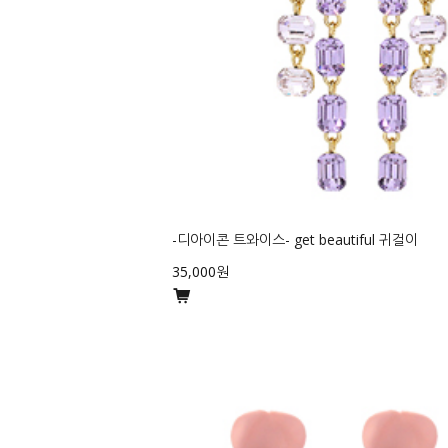
-디아이콘 트와이스- get beautiful 귀걸이
35,000원