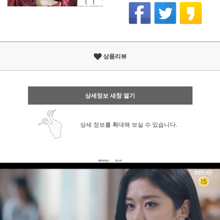
상품리뷰
상세정보 새창 열기
상세 정보를 확대해 보실 수 있습니다.