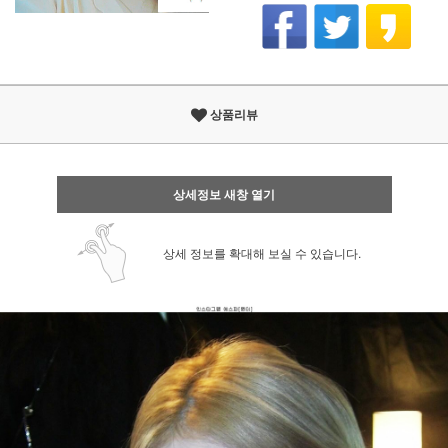
상품리뷰
상세정보 새창 열기
상세 정보를 확대해 보실 수 있습니다.