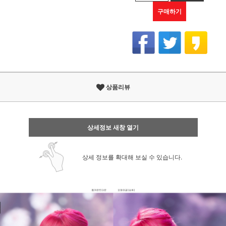
구매하기
상품리뷰
상세정보 새창 열기
상세 정보를 확대해 보실 수 있습니다.