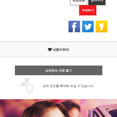
관심상품
장바구니
구매하기
상품리뷰(6)
상세정보 새창 열기
상세 정보를 확대해 보실 수 있습니다.