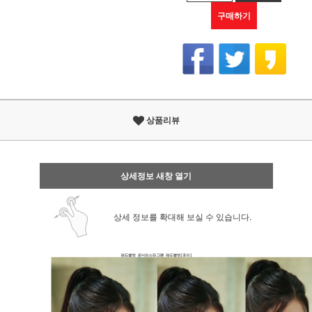
구매하기
상품리뷰
상세정보 새창 열기
상세 정보를 확대해 보실 수 있습니다.