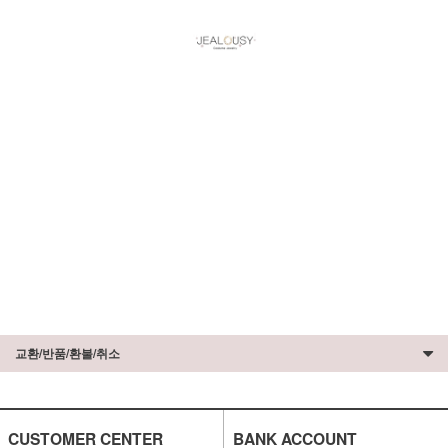
교환/반품/환불/취소
CUSTOMER CENTER
BANK ACCOUNT