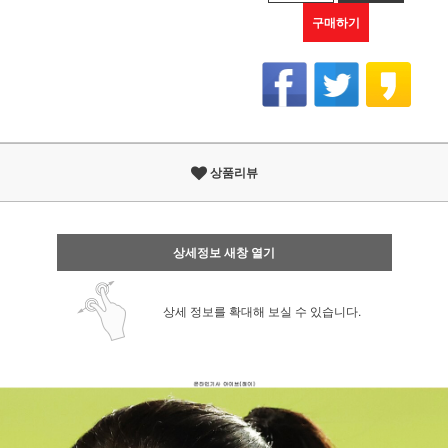
구매하기
상품리뷰
상세정보 새창 열기
상세 정보를 확대해 보실 수 있습니다.