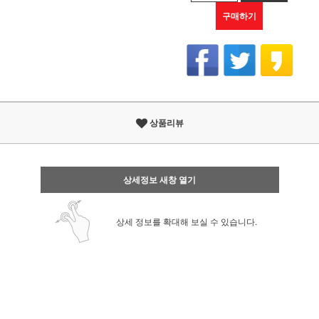
구매하기
상품리뷰
상세정보 새창 열기
상세 정보를 확대해 보실 수 있습니다.