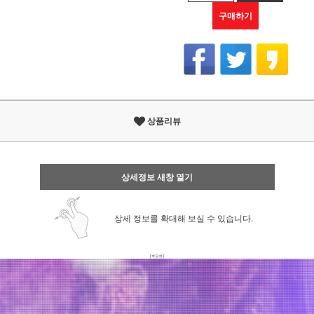
구매하기
상품리뷰
상세정보 새창 열기
상세 정보를 확대해 보실 수 있습니다.