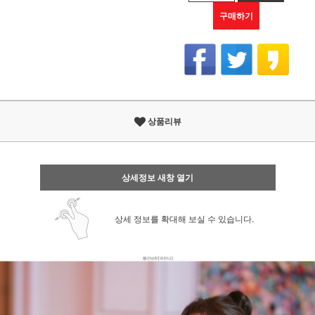
구매하기
상품리뷰
상세정보 새창 열기
상세 정보를 확대해 보실 수 있습니다.