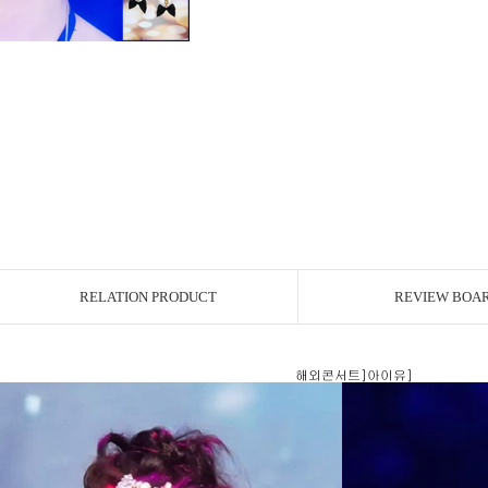
RELATION PRODUCT
REVIEW BOA