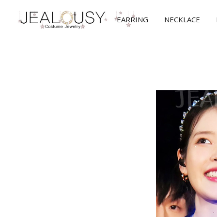
EARRING
NECKLACE