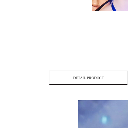
DETAIL PRODUCT