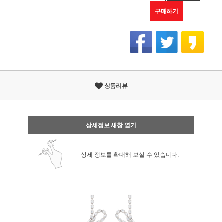
구매하기
상품리뷰
상세정보 새창 열기
상세 정보를 확대해 보실 수 있습니다.